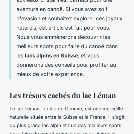
aventure en canoë. Si vous avez soif
d'évasion et souhaitez explorer ces joyaux
naturels, cet article est fait pour vous.
Nous vous emmènerons découvrir les
meilleurs spots pour faire du canoë dans
les
lacs alpins en Suisse
, et vous
donnerons des conseils pour profiter au
mieux de votre expérience.
Les trésors cachés du lac Léman
Le lac Léman, ou lac de Genève, est une merveille
naturelle située entre la Suisse et la France. Il s'agit
du plus grand lac alpin et l'un des meilleurs spots
pour faire du canoë grâce à ses eaux claires et