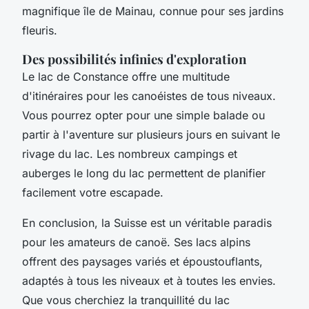
magnifique île de Mainau, connue pour ses jardins
fleuris.
Des possibilités infinies d'exploration
Le lac de Constance offre une multitude
d'itinéraires pour les canoéistes de tous niveaux.
Vous pourrez opter pour une simple balade ou
partir à l'aventure sur plusieurs jours en suivant le
rivage du lac. Les nombreux campings et
auberges le long du lac permettent de planifier
facilement votre escapade.
En conclusion, la Suisse est un véritable paradis
pour les amateurs de canoë. Ses lacs alpins
offrent des paysages variés et époustouflants,
adaptés à tous les niveaux et à toutes les envies.
Que vous cherchiez la tranquillité du lac