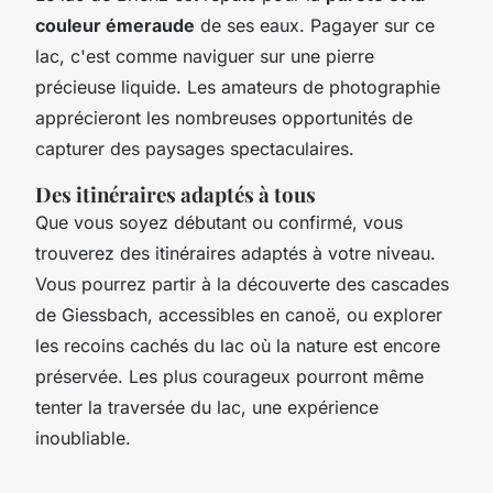
couleur émeraude
de ses eaux. Pagayer sur ce
lac, c'est comme naviguer sur une pierre
précieuse liquide. Les amateurs de photographie
apprécieront les nombreuses opportunités de
capturer des paysages spectaculaires.
Des itinéraires adaptés à tous
Que vous soyez débutant ou confirmé, vous
trouverez des itinéraires adaptés à votre niveau.
Vous pourrez partir à la découverte des cascades
de Giessbach, accessibles en canoë, ou explorer
les recoins cachés du lac où la nature est encore
préservée. Les plus courageux pourront même
tenter la traversée du lac, une expérience
inoubliable.