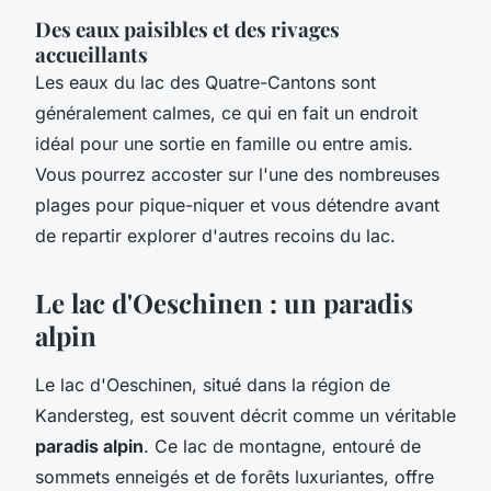
Des eaux paisibles et des rivages
accueillants
Les eaux du lac des Quatre-Cantons sont
généralement calmes, ce qui en fait un endroit
idéal pour une sortie en famille ou entre amis.
Vous pourrez accoster sur l'une des nombreuses
plages pour pique-niquer et vous détendre avant
de repartir explorer d'autres recoins du lac.
Le lac d'Oeschinen : un paradis
alpin
Le lac d'Oeschinen, situé dans la région de
Kandersteg, est souvent décrit comme un véritable
paradis alpin
. Ce lac de montagne, entouré de
sommets enneigés et de forêts luxuriantes, offre