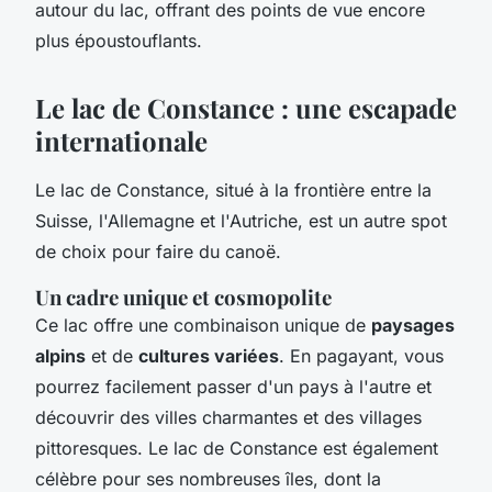
autour du lac, offrant des points de vue encore
plus époustouflants.
Le lac de Constance : une escapade
internationale
Le lac de Constance, situé à la frontière entre la
Suisse, l'Allemagne et l'Autriche, est un autre spot
de choix pour faire du canoë.
Un cadre unique et cosmopolite
Ce lac offre une combinaison unique de
paysages
alpins
et de
cultures variées
. En pagayant, vous
pourrez facilement passer d'un pays à l'autre et
découvrir des villes charmantes et des villages
pittoresques. Le lac de Constance est également
célèbre pour ses nombreuses îles, dont la