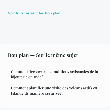
Voir tous les articles Bon plan →
Bon plan — Sur le même sujet
Comment découvrir les traditions artisanales de la
bijouterie en Inde?
Comment planifier une visite des volcans actifs en
Islande de manière sécurisée?