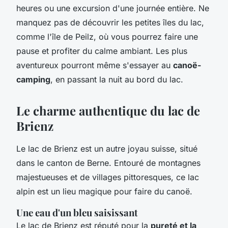
heures ou une excursion d'une journée entière. Ne
manquez pas de découvrir les petites îles du lac,
comme l'île de Peilz, où vous pourrez faire une
pause et profiter du calme ambiant. Les plus
aventureux pourront même s'essayer au
canoë-
camping
, en passant la nuit au bord du lac.
Le charme authentique du lac de
Brienz
Le lac de Brienz est un autre joyau suisse, situé
dans le canton de Berne. Entouré de montagnes
majestueuses et de villages pittoresques, ce lac
alpin est un lieu magique pour faire du canoë.
Une eau d'un bleu saisissant
Le lac de Brienz est réputé pour la
pureté et la