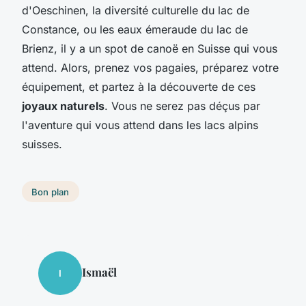
d'Oeschinen, la diversité culturelle du lac de
Constance, ou les eaux émeraude du lac de
Brienz, il y a un spot de canoë en Suisse qui vous
attend. Alors, prenez vos pagaies, préparez votre
équipement, et partez à la découverte de ces
joyaux naturels
. Vous ne serez pas déçus par
l'aventure qui vous attend dans les lacs alpins
suisses.
Bon plan
Ismaël
I