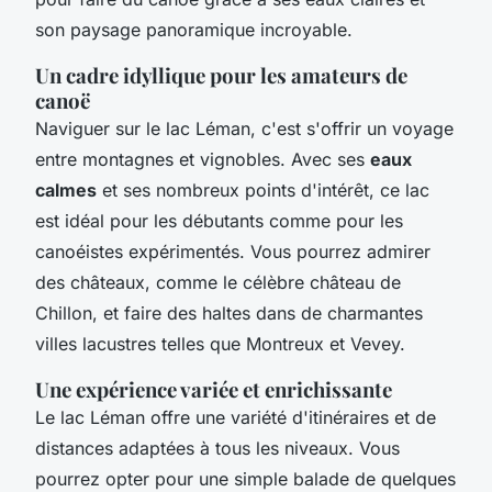
son paysage panoramique incroyable.
Un cadre idyllique pour les amateurs de
canoë
Naviguer sur le lac Léman, c'est s'offrir un voyage
entre montagnes et vignobles. Avec ses
eaux
calmes
et ses nombreux points d'intérêt, ce lac
est idéal pour les débutants comme pour les
canoéistes expérimentés. Vous pourrez admirer
des châteaux, comme le célèbre château de
Chillon, et faire des haltes dans de charmantes
villes lacustres telles que Montreux et Vevey.
Une expérience variée et enrichissante
Le lac Léman offre une variété d'itinéraires et de
distances adaptées à tous les niveaux. Vous
pourrez opter pour une simple balade de quelques