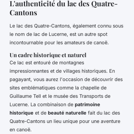
L'authenticité du lac des Quatre-
Cantons
Le lac des Quatre-Cantons, également connu sous
le nom de lac de Lucerne, est un autre spot
incontournable pour les amateurs de canoë.
Un cadre historique et naturel
Ce lac est entouré de montagnes
impressionnantes et de villages historiques. En
pagayant, vous aurez l'occasion de découvrir des
sites emblématiques comme la chapelle de
Guillaume Tell et le musée des Transports de
Lucerne. La combinaison de
patrimoine
historique
et de
beauté naturelle
fait du lac des
Quatre-Cantons un lieu unique pour une aventure
en canoë.