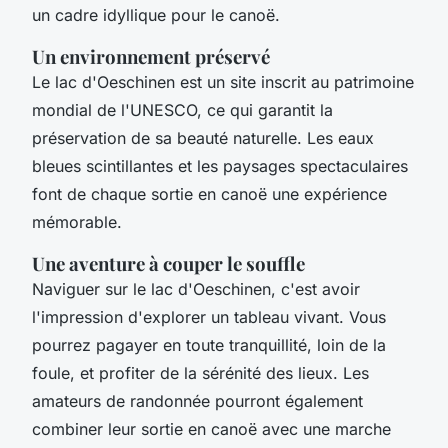
un cadre idyllique pour le canoë.
Un environnement préservé
Le lac d'Oeschinen est un site inscrit au patrimoine
mondial de l'UNESCO, ce qui garantit la
préservation de sa beauté naturelle. Les eaux
bleues scintillantes et les paysages spectaculaires
font de chaque sortie en canoë une expérience
mémorable.
Une aventure à couper le souffle
Naviguer sur le lac d'Oeschinen, c'est avoir
l'impression d'explorer un tableau vivant. Vous
pourrez pagayer en toute tranquillité, loin de la
foule, et profiter de la sérénité des lieux. Les
amateurs de randonnée pourront également
combiner leur sortie en canoë avec une marche