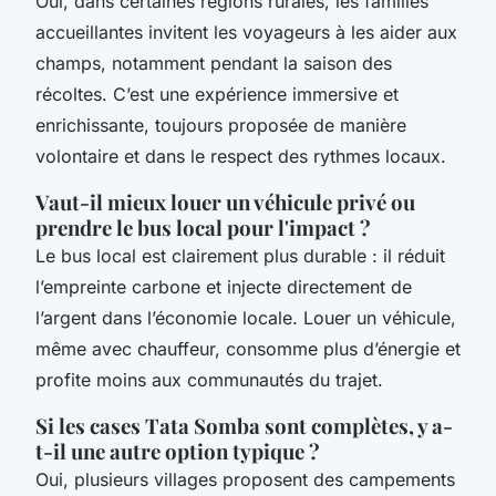
Oui, dans certaines régions rurales, les familles
accueillantes invitent les voyageurs à les aider aux
champs, notamment pendant la saison des
récoltes. C’est une expérience immersive et
enrichissante, toujours proposée de manière
volontaire et dans le respect des rythmes locaux.
Vaut-il mieux louer un véhicule privé ou
prendre le bus local pour l'impact ?
Le bus local est clairement plus durable : il réduit
l’empreinte carbone et injecte directement de
l’argent dans l’économie locale. Louer un véhicule,
même avec chauffeur, consomme plus d’énergie et
profite moins aux communautés du trajet.
Si les cases Tata Somba sont complètes, y a-
t-il une autre option typique ?
Oui, plusieurs villages proposent des campements