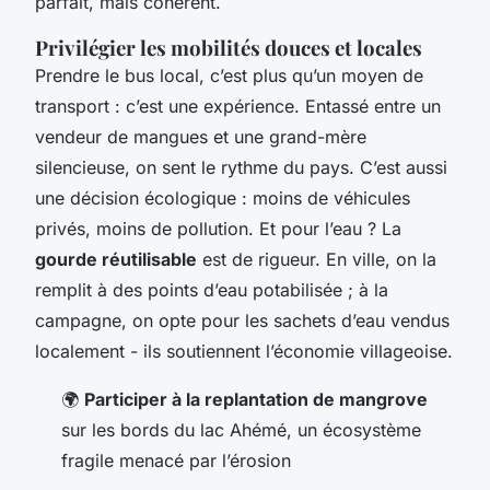
parfait, mais cohérent.
Privilégier les mobilités douces et locales
Prendre le bus local, c’est plus qu’un moyen de
transport : c’est une expérience. Entassé entre un
vendeur de mangues et une grand-mère
silencieuse, on sent le rythme du pays. C’est aussi
une décision écologique : moins de véhicules
privés, moins de pollution. Et pour l’eau ? La
gourde réutilisable
est de rigueur. En ville, on la
remplit à des points d’eau potabilisée ; à la
campagne, on opte pour les sachets d’eau vendus
localement - ils soutiennent l’économie villageoise.
🌍
Participer à la replantation de mangrove
sur les bords du lac Ahémé, un écosystème
fragile menacé par l’érosion