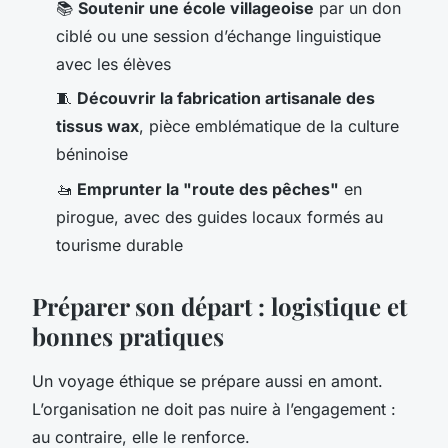
📚
Soutenir une école villageoise
par un don
ciblé ou une session d’échange linguistique
avec les élèves
🧵
Découvrir la fabrication artisanale des
tissus wax
, pièce emblématique de la culture
béninoise
🚤
Emprunter la "route des pêches"
en
pirogue, avec des guides locaux formés au
tourisme durable
Préparer son départ : logistique et
bonnes pratiques
Un voyage éthique se prépare aussi en amont.
L’organisation ne doit pas nuire à l’engagement :
au contraire, elle le renforce.