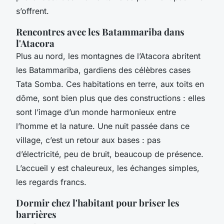
s’offrent.
Rencontres avec les Batammariba dans
l'Atacora
Plus au nord, les montagnes de l’Atacora abritent
les Batammariba, gardiens des célèbres cases
Tata Somba. Ces habitations en terre, aux toits en
dôme, sont bien plus que des constructions : elles
sont l’image d’un monde harmonieux entre
l’homme et la nature. Une nuit passée dans ce
village, c’est un retour aux bases : pas
d’électricité, peu de bruit, beaucoup de présence.
L’accueil y est chaleureux, les échanges simples,
les regards francs.
Dormir chez l'habitant pour briser les
barrières