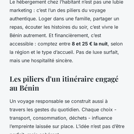
Le hébergement chez l’habitant n’est pas une lubie
marketing : c’est l’un des piliers du voyage
authentique. Loger dans une famille, partager un
repas, écouter les histoires du soir, c’est vivre le
Bénin autrement. Et financièrement, c’est
accessible : comptez entre
8 et 25 € la nuit
, selon
la région et le type d’accueil. Pas de luxe surfait,
mais une hospitalité sincère.
Les piliers d'un itinéraire engagé
au Bénin
Un voyage responsable se construit aussi à
travers les gestes du quotidien. Chaque choix -
transport, consommation, déchets - influence
l’empreinte laissée sur place. L’idée n’est pas d’être