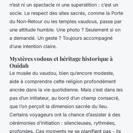
n’est ni un spectacle ni une superstition : c’est un
socle. Le respect des sites sacrés, comme la Porte
du Non-Retour ou les temples vaudous, passe par
une attitude humble. Une photo ? Seulement si on
a demandé. Un geste ? Toujours accompagné
d’une intention claire.
Mystères vodous et héritage historique à
Ouidah
Le musée du vaudou, bien qu’encore modeste,
aide à comprendre cette religion profondément
ancrée dans la vie quotidienne. Mais c’est dans les
pas d’un initiateur, au bord d’un champ consacré,
que l’on perçoit la dimension sacrée du lieu.
Certains voyageurs ont la chance d’assister à des
cérémonies d’initiation : silencieuses, rythmées,
profondes. Ces moments ne se planifient pas - ils