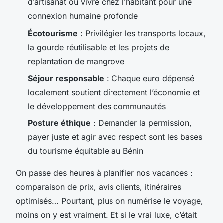
d’artisanat ou vivre chez l’habitant pour une
connexion humaine profonde
Écotourisme
: Privilégier les transports locaux,
la gourde réutilisable et les projets de
replantation de mangrove
Séjour responsable
: Chaque euro dépensé
localement soutient directement l’économie et
le développement des communautés
Posture éthique
: Demander la permission,
payer juste et agir avec respect sont les bases
du tourisme équitable au Bénin
On passe des heures à planifier nos vacances :
comparaison de prix, avis clients, itinéraires
optimisés… Pourtant, plus on numérise le voyage,
moins on y est vraiment. Et si le vrai luxe, c’était