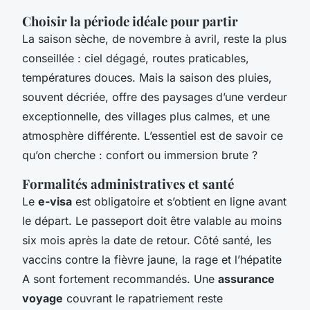
Choisir la période idéale pour partir
La saison sèche, de novembre à avril, reste la plus
conseillée : ciel dégagé, routes praticables,
températures douces. Mais la saison des pluies,
souvent décriée, offre des paysages d’une verdeur
exceptionnelle, des villages plus calmes, et une
atmosphère différente. L’essentiel est de savoir ce
qu’on cherche : confort ou immersion brute ?
Formalités administratives et santé
Le
e-visa
est obligatoire et s’obtient en ligne avant
le départ. Le passeport doit être valable au moins
six mois après la date de retour. Côté santé, les
vaccins contre la fièvre jaune, la rage et l’hépatite
A sont fortement recommandés. Une
assurance
voyage
couvrant le rapatriement reste