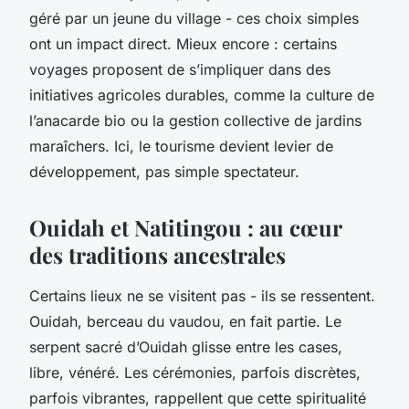
géré par un jeune du village - ces choix simples
ont un impact direct. Mieux encore : certains
voyages proposent de s’impliquer dans des
initiatives agricoles durables, comme la culture de
l’anacarde bio ou la gestion collective de jardins
maraîchers. Ici, le tourisme devient levier de
développement, pas simple spectateur.
Ouidah et Natitingou : au cœur
des traditions ancestrales
Certains lieux ne se visitent pas - ils se ressentent.
Ouidah, berceau du vaudou, en fait partie. Le
serpent sacré d’Ouidah glisse entre les cases,
libre, vénéré. Les cérémonies, parfois discrètes,
parfois vibrantes, rappellent que cette spiritualité