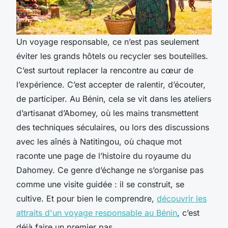
Un voyage responsable, ce n’est pas seulement
éviter les grands hôtels ou recycler ses bouteilles.
C’est surtout replacer la rencontre au cœur de
l’expérience. C’est accepter de ralentir, d’écouter,
de participer. Au Bénin, cela se vit dans les ateliers
d’artisanat d’Abomey, où les mains transmettent
des techniques séculaires, ou lors des discussions
avec les aînés à Natitingou, où chaque mot
raconte une page de l’histoire du royaume du
Dahomey. Ce genre d’échange ne s’organise pas
comme une visite guidée : il se construit, se
cultive. Et pour bien le comprendre,
découvrir les
attraits d'un voyage responsable au Bénin
, c’est
déjà faire un premier pas.