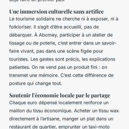
Une immersion culturelle sans artifice
Le tourisme solidaire ne cherche ni à exposer, ni à
folkloriser. Il s’agit d’être accueilli, pas de
débarquer. À Abomey, participer à un atelier de
tissage ou de poterie, c’est entrer dans un savoir-
faire vivant, pas dans une scène figée pour
touristes. Les gestes sont précis, les explications
patientes. On ne vend pas un produit fini : on
transmet une mémoire. C’est cette différence de
posture qui change tout.
Soutenir l'économie locale par le partage
Chaque euro dépensé localement renforce un
maillon du tissu économique. Acheter un tissu wax
directement à l’artisane, manger un plat dans un
restaurant de quartier, emprunter un taxi-moto