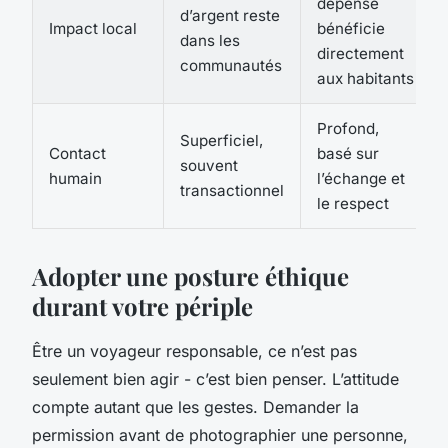
dépense
d’argent reste
Impact local
bénéficie
dans les
directement
communautés
aux habitants
Profond,
Superficiel,
Contact
basé sur
souvent
humain
l’échange et
transactionnel
le respect
Adopter une posture éthique
durant votre périple
Être un voyageur responsable, ce n’est pas
seulement bien agir - c’est bien penser. L’attitude
compte autant que les gestes. Demander la
permission avant de photographier une personne,