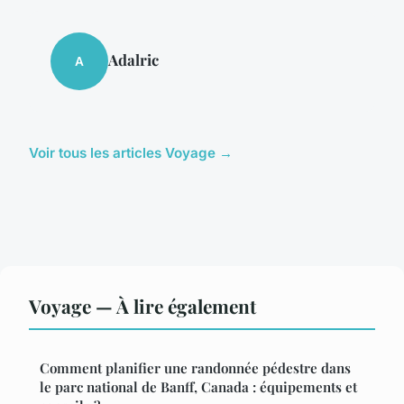
Adalric
A
Voir tous les articles Voyage →
Voyage — À lire également
Comment planifier une randonnée pédestre dans
le parc national de Banff, Canada : équipements et