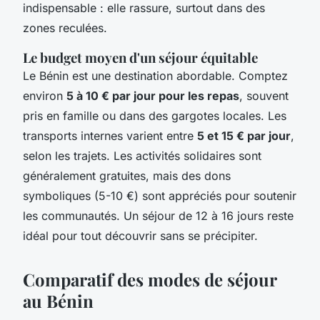
indispensable : elle rassure, surtout dans des
zones reculées.
Le budget moyen d'un séjour équitable
Le Bénin est une destination abordable. Comptez
environ
5 à 10 € par jour pour les repas
, souvent
pris en famille ou dans des gargotes locales. Les
transports internes varient entre
5 et 15 € par jour
,
selon les trajets. Les activités solidaires sont
généralement gratuites, mais des dons
symboliques (5-10 €) sont appréciés pour soutenir
les communautés. Un séjour de 12 à 16 jours reste
idéal pour tout découvrir sans se précipiter.
Comparatif des modes de séjour
au Bénin