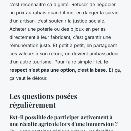
c’est reconnaître sa dignité. Refuser de négocier
un prix au rabais quand il met en danger la survie
d’un artisan, c’est soutenir la justice sociale.
Acheter une poterie ou des bijoux en perles
directement à leur fabricant, c’est garantir une
rémunération juste. Et petit à petit, en partageant
ces valeurs à son retour, on devient ambassadeur
d’un autre tourisme. Pour faire simple : ici,
le
respect n’est pas une option, c’est la base
. Et ça,
ça vaut le détour.
Les questions posées
régulièrement
Est-il possible de participer activement à
une récolte agricole lors d'une immersion ?