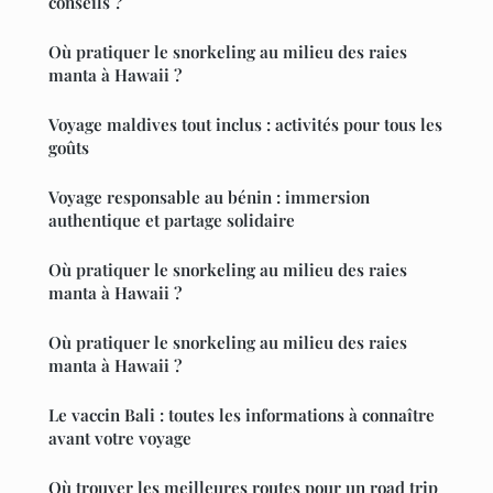
conseils ?
Où pratiquer le snorkeling au milieu des raies
manta à Hawaii ?
Voyage maldives tout inclus : activités pour tous les
goûts
Voyage responsable au bénin : immersion
authentique et partage solidaire
Où pratiquer le snorkeling au milieu des raies
manta à Hawaii ?
Où pratiquer le snorkeling au milieu des raies
manta à Hawaii ?
Le vaccin Bali : toutes les informations à connaître
avant votre voyage
Où trouver les meilleures routes pour un road trip