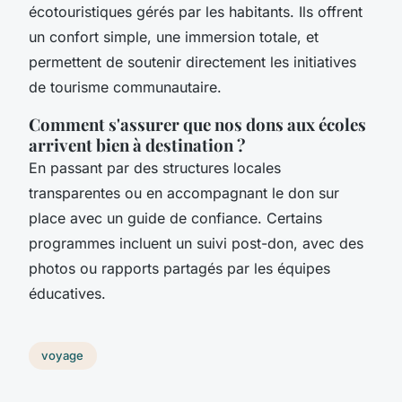
écotouristiques gérés par les habitants. Ils offrent
un confort simple, une immersion totale, et
permettent de soutenir directement les initiatives
de tourisme communautaire.
Comment s'assurer que nos dons aux écoles
arrivent bien à destination ?
En passant par des structures locales
transparentes ou en accompagnant le don sur
place avec un guide de confiance. Certains
programmes incluent un suivi post-don, avec des
photos ou rapports partagés par les équipes
éducatives.
voyage