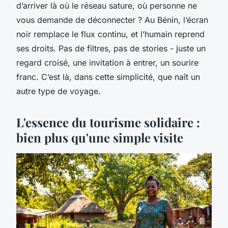
d’arriver là où le réseau sature, où personne ne
vous demande de déconnecter ? Au Bénin, l’écran
noir remplace le flux continu, et l’humain reprend
ses droits. Pas de filtres, pas de stories - juste un
regard croisé, une invitation à entrer, un sourire
franc. C’est là, dans cette simplicité, que naît un
autre type de voyage.
L'essence du tourisme solidaire :
bien plus qu'une simple visite