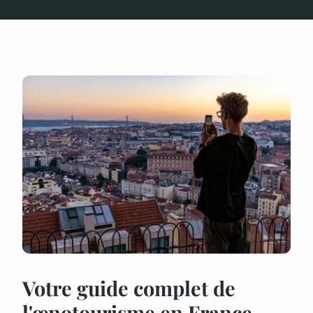
Votre guide complet de
l'œnotourisme en France