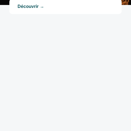
Découvrir →