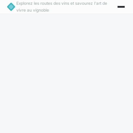
Explorez les routes des vins et savourez l'art de
vivre au vignoble