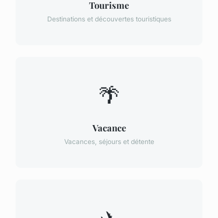
Tourisme
Destinations et découvertes touristiques
🌴
Vacance
Vacances, séjours et détente