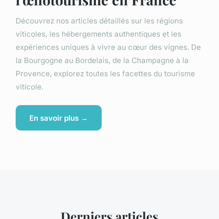
Découvrez nos articles détaillés sur les régions
viticoles, les hébergements authentiques et les
expériences uniques à vivre au cœur des vignes. De
la Bourgogne au Bordelais, de la Champagne à la
Provence, explorez toutes les facettes du tourisme
viticole.
En savoir plus →
Derniers articles