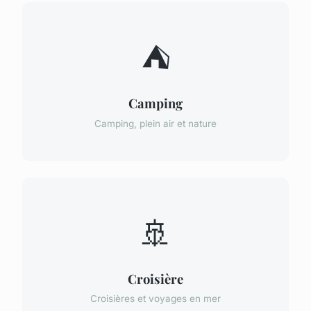
⛺
Camping
Camping, plein air et nature
🚢
Croisière
Croisières et voyages en mer